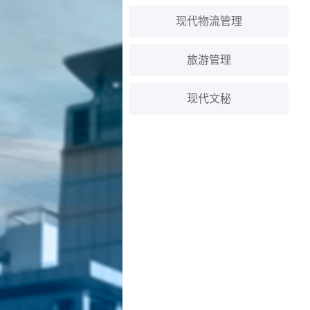
现代物流管理
旅游管理
现代文秘