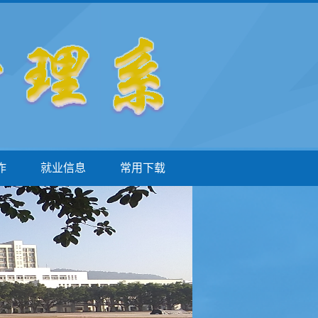
作
就业信息
常用下载