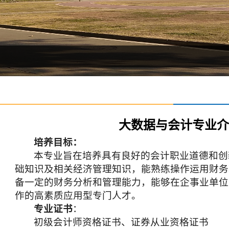
大数据与会计专业介
培养目标：
本专业旨在培养具有良好的会计职业道德和创
础知识及相关经济管理知识，
能熟练操作运用财务
备一定的财务分析和管理能力，
能够在企事业单位
作的高素质应用型专门人才。
专业证书
：
初级会计师资格证书、证券从业资格证书