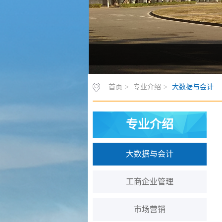
首页
>
专业介绍
>
大数据与会计
专业介绍
大数据与会计
工商企业管理
市场营销