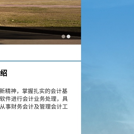
绍
新精神，掌握扎实的会计基
软件进行会计业务处理，具
从事财务会计及管理会计工