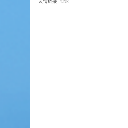
友情链接
/LINK