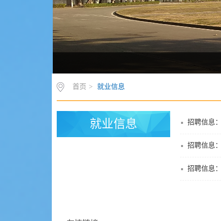
首页
>
就业信息
就业信息
招聘信息
招聘信息
招聘信息