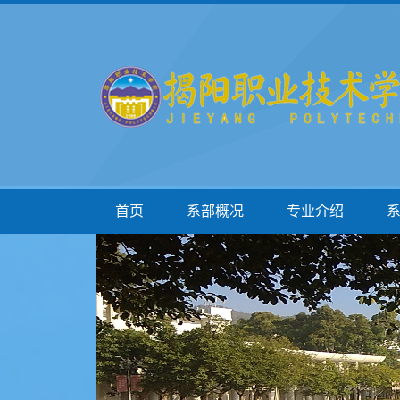
首页
系部概况
专业介绍