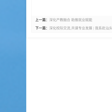
上一篇：
深化产教融合 助推就业赋能
下一篇：
深化校际交流,共谋专业发展 | 我系赴汕