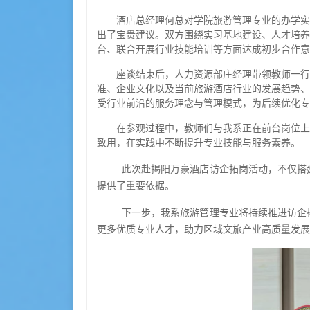
酒店总经理何总对学院旅游管理专业的办学实
出了宝贵建议。双方围绕实习基地建设、人才培养
台、联合开展行业技能培训等方面达成初步合作意
座谈结束后，人力资源部庄经理带领教师一行
准、企业文化以及当前旅游酒店行业的发展趋势、
受行业前沿的服务理念与管理模式，为后续优化专
在参观过程中，教师们与我系正在前台岗位上
致用，在实践中不断提升专业技能与服务素养。
此次赴揭阳万豪酒店访企拓岗活动，不仅搭
提供了重要依据。
下一步，我系旅游管理专业将持续推进访企
更多优质专业人才，助力区域文旅产业高质量发展