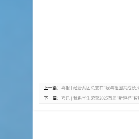
上一篇：
喜报 | 经管系团总支在“我与祖国共成
下一篇：
喜讯 | 我系学生荣获2025首届“新道杯”