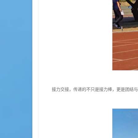
接力交接，传递的不只是接力棒，更是团结与