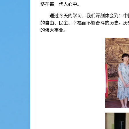
烙在每一代人心中。
通过今天的学习，我们深刻体会到：中
的自由、民主、幸福而不懈奋斗的历史。历
的伟大事业。