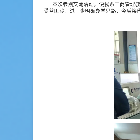
本次参观交流活动，使我
系工商管理
受益匪浅，进一步明确办学思路，今后将