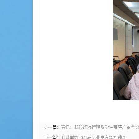
上一篇：
喜讯：我校经济管理系学生荣获广东省
下一篇：
我系举办2021届毕业生专场招聘会