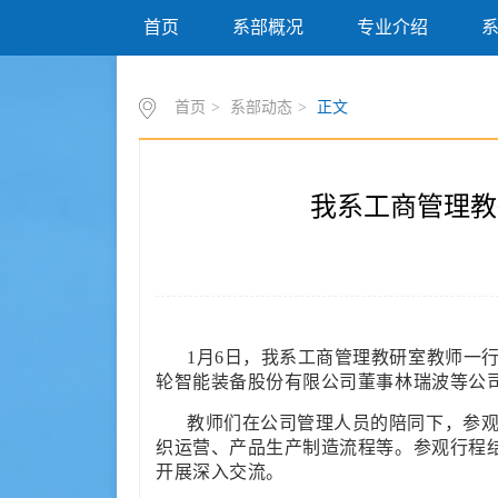
首页
系部概况
专业介绍
首页
>
系部动态
>
正文
我系工商管理教
1月6日，我系工商管理教研室教师一
轮智能装备股份有限公司董事林瑞波等公
教师们在公司管理人员的陪同下，参
织运营、产品生产制造流程等。参观行程
开展深入交流。