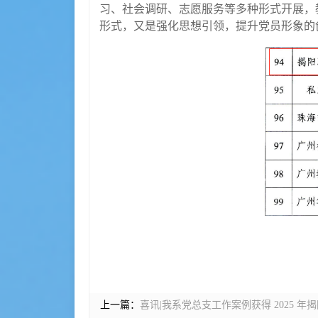
习、社会调研、志愿服务等多种形式开展，
形式，又是强化思想引领，提升党员形象的
上一篇：
喜讯|我系党总支工作案例获得 2025 年